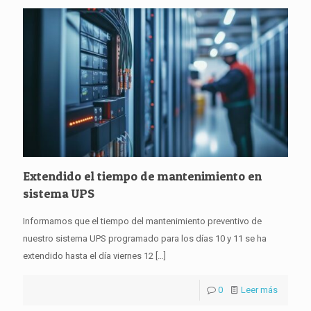
Extendido el tiempo de mantenimiento en
sistema UPS
Informamos que el tiempo del mantenimiento preventivo de
nuestro sistema UPS programado para los días 10 y 11 se ha
extendido hasta el día viernes 12
[…]
0
Leer más