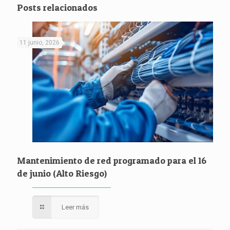
Posts relacionados
11 junio, 2026
Mantenimiento de red programado para el 16
de junio (Alto Riesgo)
Leer más