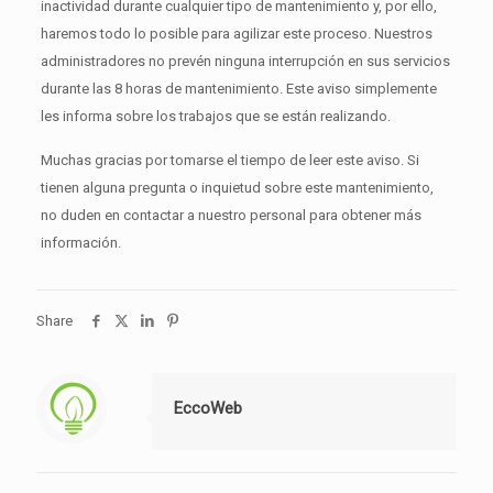
inactividad durante cualquier tipo de mantenimiento y, por ello,
haremos todo lo posible para agilizar este proceso. Nuestros
administradores no prevén ninguna interrupción en sus servicios
durante las 8 horas de mantenimiento. Este aviso simplemente
les informa sobre los trabajos que se están realizando.
Muchas gracias por tomarse el tiempo de leer este aviso. Si
tienen alguna pregunta o inquietud sobre este mantenimiento,
no duden en contactar a nuestro personal para obtener más
información.
Share
EccoWeb