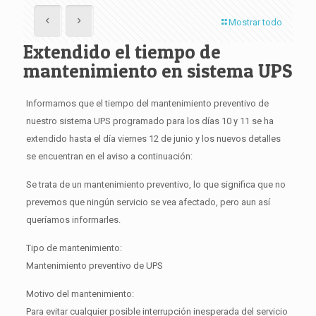
Mostrar todo
Extendido el tiempo de
mantenimiento en sistema UPS
Informamos que el tiempo del mantenimiento preventivo de
nuestro sistema UPS programado para los días 10 y 11 se ha
extendido hasta el día viernes 12 de junio y los nuevos detalles
se encuentran en el aviso a continuación:
Se trata de un mantenimiento preventivo, lo que significa que no
prevemos que ningún servicio se vea afectado, pero aun así
queríamos informarles.
Tipo de mantenimiento:
Mantenimiento preventivo de UPS
Motivo del mantenimiento:
Para evitar cualquier posible interrupción inesperada del servicio