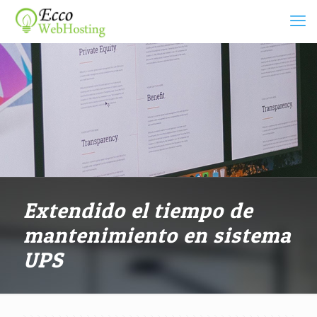
Extendido el tiempo de
mantenimiento en sistema
UPS