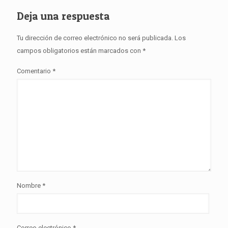
Deja una respuesta
Tu dirección de correo electrónico no será publicada.
Los
campos obligatorios están marcados con
*
Comentario
*
Nombre
*
Correo electrónico
*