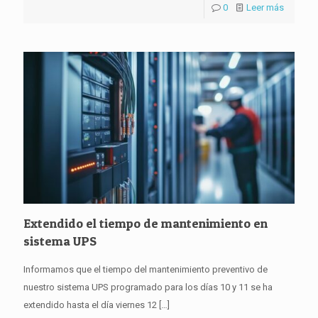
0
Leer más
Extendido el tiempo de mantenimiento en
sistema UPS
Informamos que el tiempo del mantenimiento preventivo de
nuestro sistema UPS programado para los días 10 y 11 se ha
extendido hasta el día viernes 12
[…]