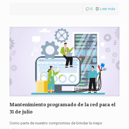
0
Leer más
Mantenimiento programado de la red para el
31 de julio
Como parte de nuestro compromiso de brindar la mejor