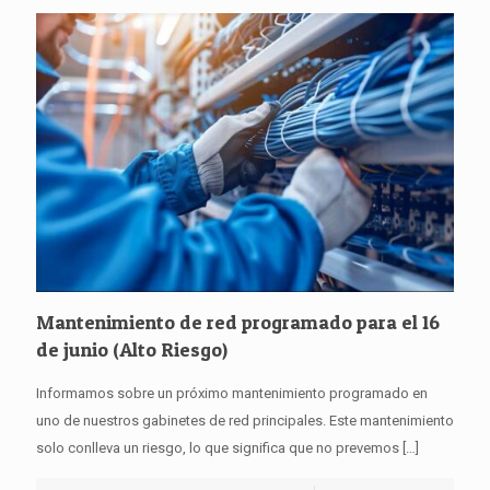
Mantenimiento de red programado para el 16
de junio (Alto Riesgo)
Informamos sobre un próximo mantenimiento programado en
uno de nuestros gabinetes de red principales. Este mantenimiento
solo conlleva un riesgo, lo que significa que no prevemos
[…]