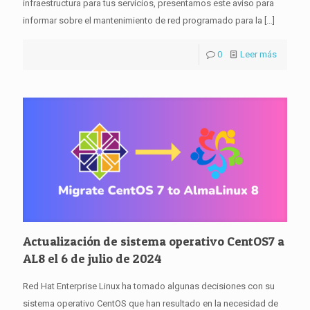
infraestructura para tus servicios, presentamos este aviso para
informar sobre el mantenimiento de red programado para la
[…]
0
Leer más
Actualización de sistema operativo CentOS7 a
AL8 el 6 de julio de 2024
Red Hat Enterprise Linux ha tomado algunas decisiones con su
sistema operativo CentOS que han resultado en la necesidad de